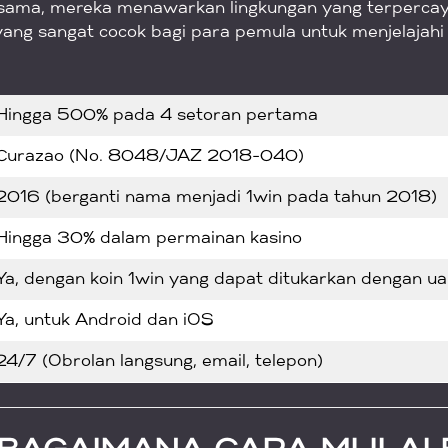
-sama, mereka menawarkan lingkungan yang terperca
ang sangat cocok bagi para pemula untuk menjelajahi
Hingga 500% pada 4 setoran pertama
Curazao (No. 8048/JAZ 2018-040)
2016 (berganti nama menjadi 1win pada tahun 2018)
Hingga 30% dalam permainan kasino
Ya, dengan koin 1win yang dapat ditukarkan dengan u
Ya, untuk Android dan iOS
24/7 (Obrolan langsung, email, telepon)