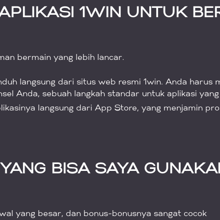
APLIKASI 1WIN UNTUK BE
man bermain yang lebih lancar.
iunduh langsung dari situs web resmi 1win. Anda haru
el Anda, sebuah langkah standar untuk aplikasi yang t
ikasinya langsung dari App Store, yang menjamin p
YANG BISA SAYA GUNAKA
wal yang besar, dan bonus-bonusnya sangat cocok