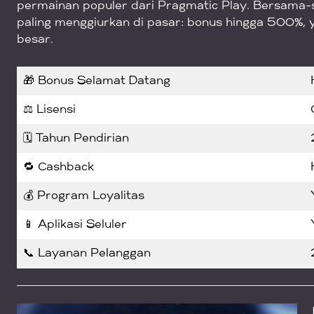
permainan populer dari Pragmatic Play. Bersama
paling menggiurkan di pasar: bonus hingga 500%, y
besar.
🎁 Bonus Selamat Datang
⚖️ Lisensi
🗓️ Tahun Pendirian
🔁 Cashback
💰 Program Loyalitas
📱 Aplikasi Seluler
📞 Layanan Pelanggan