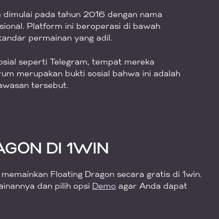
nya dimulai pada tahun 2016 dengan nama
onal. Platform ini beroperasi di bawah
tandar permainan yang adil.
sosial seperti Telegram, tempat mereka
rum merupakan bukti sosial bahwa ini adalah
kawasan tersebut.
AGON DI 1WIN
emainkan Floating Dragon secara gratis di 1win.
inannya dan pilih opsi
Demo
agar Anda dapat