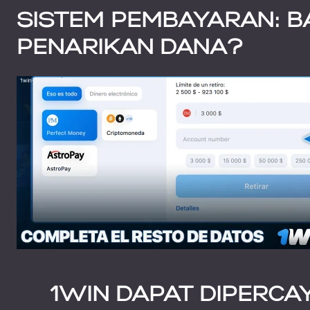
SISTEM PEMBAYARAN: 
PENARIKAN DANA?
1WIN DAPAT DIPERCA