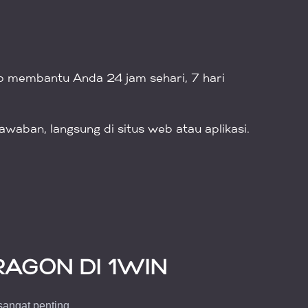
ap membantu Anda 24 jam sehari, 7 hari
aban, langsung di situs web atau aplikasi.
AGON DI 1WIN
sangat penting