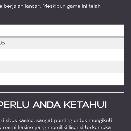
erjalan lancar. Meskipun game ini telah
L5
PERLU ANDA KETAHUI
situs kasino, sangat penting untuk mengikuti
esmi kasino yang memiliki lisensi terkemuka