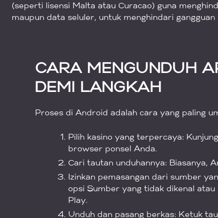
(seperti lisensi Malta atau Curacao) guna menghinda
maupun data seluler, untuk menghindari gangguan
CARA MENGUNDUH AP
DEMI LANGKAH
Proses di Android adalah cara yang paling u
Pilih kasino yang terpercaya: Kunjun
browser ponsel Anda.
Cari tautan unduhannya: Biasanya, 
Izinkan pemasangan dari sumber yang
opsi Sumber yang tidak dikenal atau In
Play.
Unduh dan pasang berkas: Ketuk taut