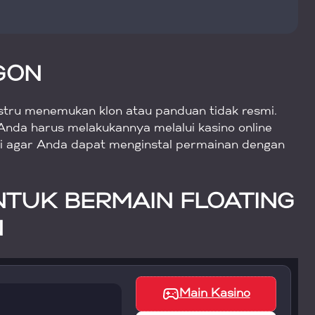
GON
justru menemukan klon atau panduan tidak resmi.
 Anda harus melakukannya melalui kasino online
ni agar Anda dapat menginstal permainan dengan
NTUK BERMAIN FLOATING
N
Main Kasino