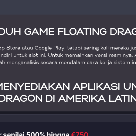
DUH GAME FLOATING DRA
p Store atau Google Play, tetapi sering kali mereka 
ndiri untuk slot ini. Untuk memainkan versi resminya,
ah menganalisis secara mendalam cara kerja sistem i
MENYEDIAKAN APLIKASI U
DRAGON DI AMERIKA LATI
 senilai 500% hingga
€750