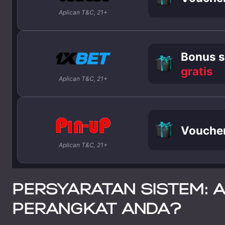
Bonus s
gratis
Vouche
PERSYARATAN SISTEM: A
PERANGKAT ANDA?