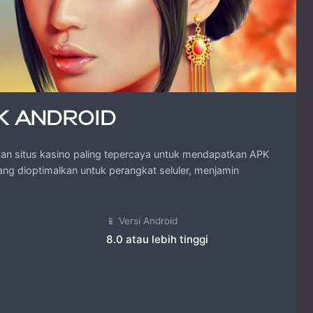
K ANDROID
kan situs kasino paling tepercaya untuk mendapatkan APK
ang dioptimalkan untuk perangkat seluler, menjamin
📱 Versi Android
8.0 atau lebih tinggi