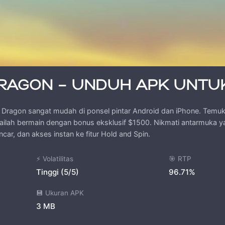
DRAGON – UNDUH APK UNTU
g Dragon sangat mudah di ponsel pintar Android dan iPhone. Temu
mulailah bermain dengan bonus eksklusif $1500. Nikmati antarmuka y
ncar, dan akses instan ke fitur Hold and Spin.
⚡ Volatilitas
🎯 RTP
Tinggi (5/5)
96.71%
💾 Ukuran APK
3 MB