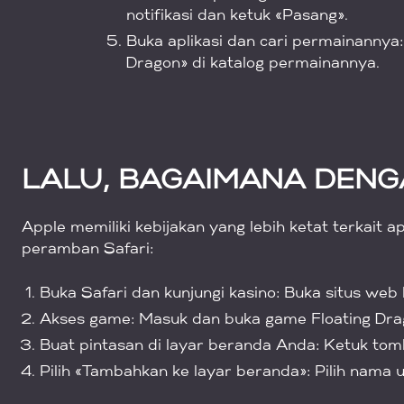
notifikasi dan ketuk «Pasang».
Buka aplikasi dan cari permainannya: 
Dragon» di katalog permainannya.
LALU, BAGAIMANA DENGA
Apple memiliki kebijakan yang lebih ketat terkait a
peramban Safari:
Buka Safari dan kunjungi kasino: Buka situs web 
Akses game: Masuk dan buka game Floating Dra
Buat pintasan di layar beranda Anda: Ketuk tomb
Pilih «Tambahkan ke layar beranda»: Pilih nama u