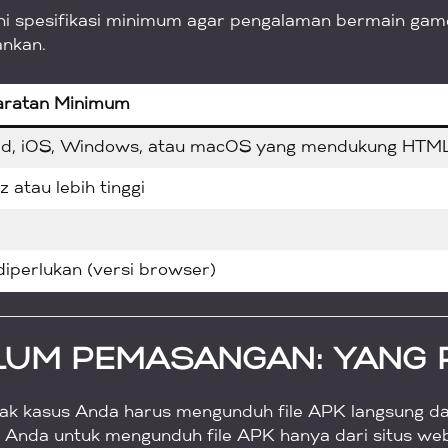
spesifikasi minimum agar pengalaman bermain game b
ankan.
aratan Minimum
id, iOS, Windows, atau macOS yang mendukung HTM
z atau lebih tinggi
diperlukan (versi browser)
LUM PEMASANGAN: YANG 
 kasus Anda harus mengunduh file APK langsung dari 
nda untuk mengunduh file APK hanya dari situs web r