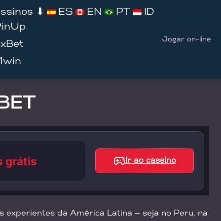
ssinos ⬇
ES
EN
PT
ID
PinUp
Jogar on-line
1xBet
1win
BET
 grátis
Ir ao cassino
experientes da América Latina — seja no Peru, na