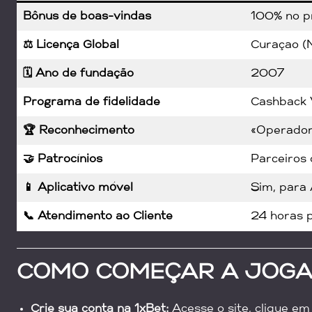
Bônus de boas-vindas
100% no pr
⚖️ Licença Global
Curaçao (
🗓️ Ano de fundação
2007
Programa de fidelidade
Cashback V
🏆 Reconhecimento
«Operador
🤝 Patrocínios
Parceiros 
📱 Aplicativo móvel
Sim, para 
📞 Atendimento ao Cliente
24 horas p
COMO COMEÇAR A JOGAR
Crie sua conta na 1xBet:
Acesse o site, clique e