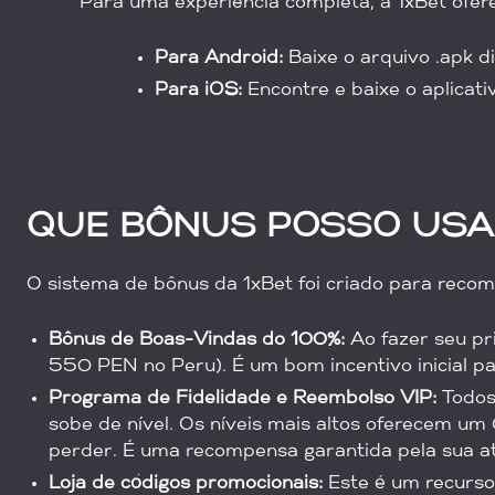
Para uma experiência completa, a 1xBet ofere
Para Android:
Baixe o arquivo .apk di
Para iOS:
Encontre e baixe o aplicat
QUE BÔNUS POSSO USAR
O sistema de bônus da 1xBet foi criado para recomp
Bônus de Boas-Vindas do 100%:
Ao fazer seu pri
550 PEN no Peru). É um bom incentivo inicial pa
Programa de Fidelidade e Reembolso VIP:
Todos 
sobe de nível. Os níveis mais altos oferecem u
perder. É uma recompensa garantida pela sua at
Loja de códigos promocionais:
Este é um recurso