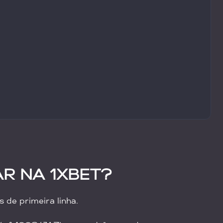
AR NA 1XBET?
 de primeira linha.