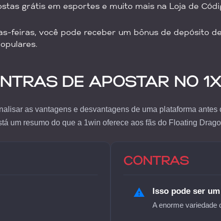
ostas grátis em esportes e muito mais na Loja de Códi
as-feiras, você pode receber um bônus de depósito de
opulares.
NTRAS DE APOSTAR NO 1X
nalisar as vantagens e desvantagens de uma plataforma antes 
stá um resumo do que a 1win oferece aos fãs do Floating Drago
CONTRAS
Isso pode ser u
A enorme variedade d