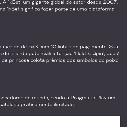
. A 1xBet, um gigante global do setor desde 2007,
a 1xBet significa fazer parte de uma plataforma
uma grade de 5×3 com 10 linhas de pagamento. Sua
de grande potencial: a função ‘Hold & Spin’, que é
da princesa coleta prêmios dos símbolos de peixe,
rnecedores do mundo, sendo a Pragmatic Play um
catálogo praticamente ilimitado.