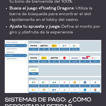
tu bono de bienvenida del 100%.
Busca el juego «Floating Dragon»:
Utiliza la
barra de búsqueda para encontrar el slot
rápidamente en el lobby del casino.
Ajusta tu apuesta y juega:
Define el monto por
giro y ¡disfruta de la experiencia
SISTEMAS DE PAGO: ¿CÓMO