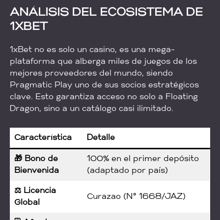
ANÁLISIS DEL ECOSISTEMA DE
1XBET
1xBet no es solo un casino, es una mega-
plataforma que alberga miles de juegos de los
mejores proveedores del mundo, siendo
Pragmatic Play uno de sus socios estratégicos
clave. Esto garantiza acceso no solo a Floating
Dragon, sino a un catálogo casi ilimitado.
Característica
Detalle
🎁 Bono de
100% en el primer depósito
Bienvenida
(adaptado por país)
⚖️ Licencia
Curazao (Nº 1668/JAZ)
Global