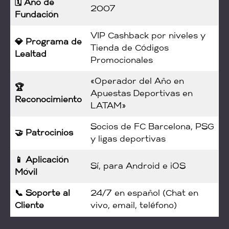
🗓️ Año de
2007
Fundación
VIP Cashback por niveles y
💎 Programa de
Tienda de Códigos
Lealtad
Promocionales
«Operador del Año en
🏆
Apuestas Deportivas en
Reconocimiento
LATAM»
Socios de FC Barcelona, PSG
🤝 Patrocinios
y ligas deportivas
📱 Aplicación
Sí, para Android e iOS
Móvil
📞 Soporte al
24/7 en español (Chat en
Cliente
vivo, email, teléfono)