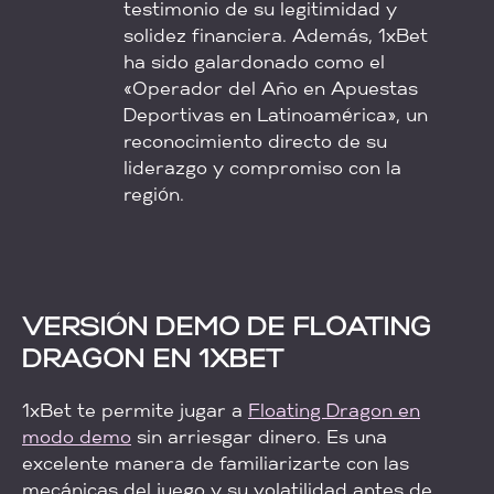
testimonio de su legitimidad y
solidez financiera. Además, 1xBet
ha sido galardonado como el
«Operador del Año en Apuestas
Deportivas en Latinoamérica», un
reconocimiento directo de su
liderazgo y compromiso con la
región.
VERSIÓN DEMO DE FLOATING
DRAGON EN 1XBET
1xBet te permite jugar a
Floating Dragon en
modo demo
sin arriesgar dinero. Es una
excelente manera de familiarizarte con las
mecánicas del juego y su volatilidad antes de