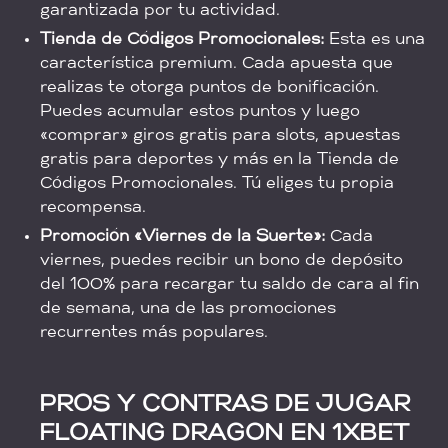
garantizada por tu actividad.
Tienda de Códigos Promocionales:
Esta es una
característica premium. Cada apuesta que
realizas te otorga puntos de bonificación.
Puedes acumular estos puntos y luego
«comprar» giros gratis para slots, apuestas
gratis para deportes y más en la Tienda de
Códigos Promocionales. Tú eliges tu propia
recompensa.
Promoción «Viernes de la Suerte»:
Cada
viernes, puedes recibir un bono de depósito
del 100% para recargar tu saldo de cara al fin
de semana, una de las promociones
recurrentes más populares.
PROS Y CONTRAS DE JUGAR
FLOATING DRAGON EN 1XBET