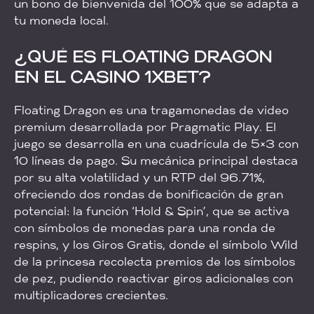
un bono de bienvenida del 100% que se adapta a
tu moneda local.
¿QUÉ ES FLOATING DRAGON
EN EL CASINO 1XBET?
Floating Dragon es una tragamonedas de video
premium desarrollada por Pragmatic Play. El
juego se desarrolla en una cuadrícula de 5×3 con
10 líneas de pago. Su mecánica principal destaca
por su alta volatilidad y un RTP del 96.71%,
ofreciendo dos rondas de bonificación de gran
potencial: la función ‘Hold & Spin’, que se activa
con símbolos de monedas para una ronda de
respins, y los Giros Gratis, donde el símbolo Wild
de la princesa recolecta premios de los símbolos
de pez, pudiendo reactivar giros adicionales con
multiplicadores crecientes.