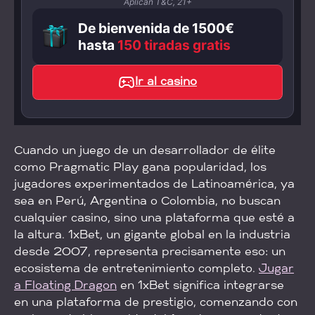
De bienvenida de 1500€
hasta
150 tiradas gratis
Ir al casino
Cuando un juego de un desarrollador de élite
como Pragmatic Play gana popularidad, los
jugadores experimentados de Latinoamérica, ya
sea en Perú, Argentina o Colombia, no buscan
cualquier casino, sino una plataforma que esté a
la altura. 1xBet, un gigante global en la industria
desde 2007, representa precisamente eso: un
ecosistema de entretenimiento completo.
Jugar
a Floating Dragon
en 1xBet significa integrarse
en una plataforma de prestigio, comenzando con